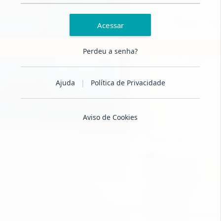
Acessar
Perdeu a senha?
Ajuda
|
Política de Privacidade
Aviso de Cookies